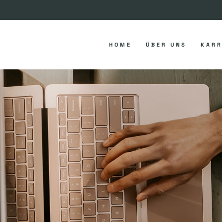
HOME
ÜBER UNS
KARR