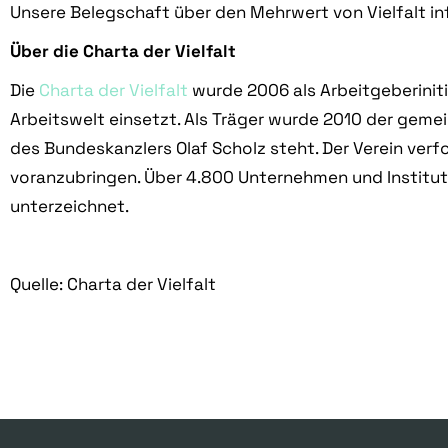
Unsere Belegschaft über den Mehrwert von Vielfalt in
Über die Charta der Vielfalt
Die
Charta der Vielfalt
wurde 2006 als Arbeitgeberiniti
Arbeitswelt einsetzt. Als Träger wurde 2010 der gemein
des Bundeskanzlers Olaf Scholz steht. Der Verein verfo
voranzubringen. Über 4.800 Unternehmen und Instituti
unterzeichnet.
Quelle: Charta der Vielfalt