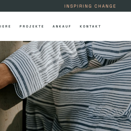
INSPIRING CHANGE
IERE
PROJEKTE
ANKAUF
KONTAKT