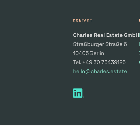
KONTAKT
Charles Real Estate GmbH
Straßburger Straße 6
10405 Berlin
Tel. +49 30 75439125
hello@charles.estate