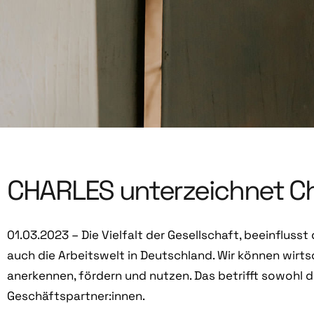
CHARLES unterzeichnet Char
01.03.2023 – Die Vielfalt der Gesellschaft, beeinfluss
auch die Arbeitswelt in Deutschland. Wir können wirtsc
anerkennen, fördern und nutzen. Das betrifft sowohl di
Geschäftspartner:innen.