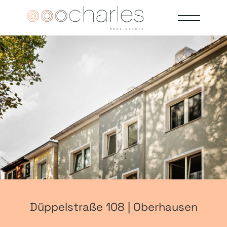
Düppelstraße 108 | Oberhausen