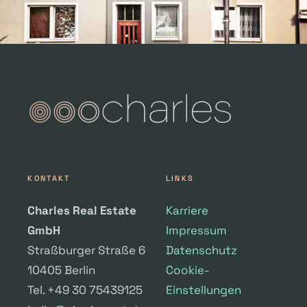
KONTAKT
LINKS
Charles Real Estate
Karriere
GmbH
Impressum
Straßburger Straße 6
Datenschutz
10405 Berlin
Cookie-
Tel. +49 30 75439125
Einstellungen