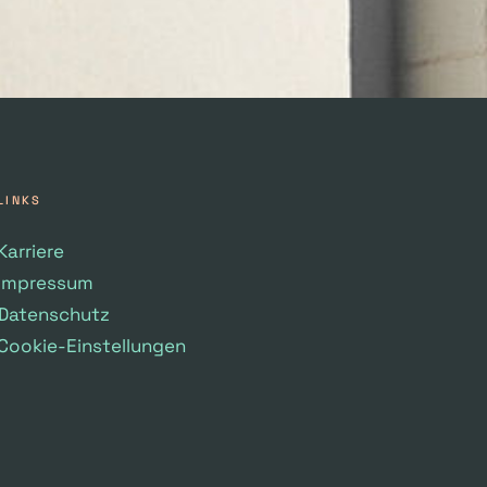
LINKS
Karriere
Impressum
Datenschutz
Cookie-Einstellungen