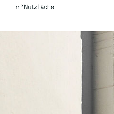
m² Nutzfläche