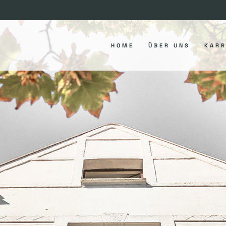
HOME
ÜBER UNS
KARR