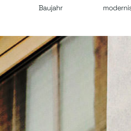
Baujahr
modernis