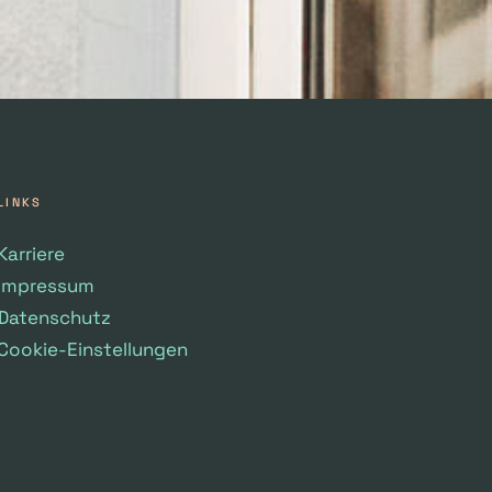
LINKS
Karriere
Impressum
Datenschutz
Cookie-Einstellungen