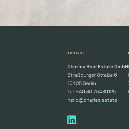
KONTAKT
Charles Real Estate GmbH
Straßburger Straße 6
10405 Berlin
Tel. +49 30 75439125
hello@charles.estate