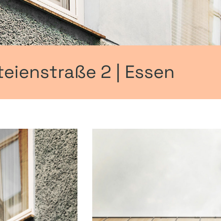
teienstraße 2 | Essen