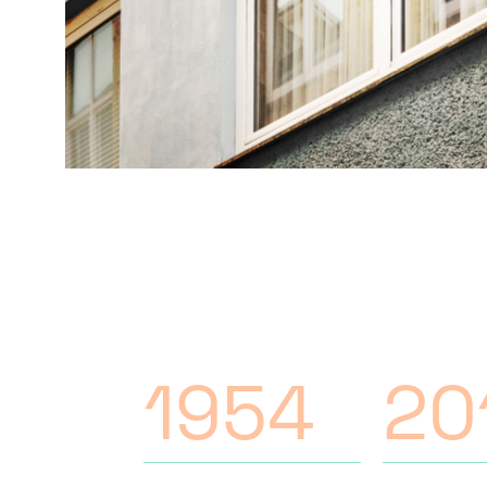
1954
20