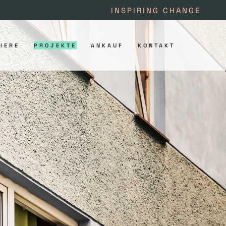
INSPIRING CHANGE
IERE
PROJEKTE
ANKAUF
KONTAKT