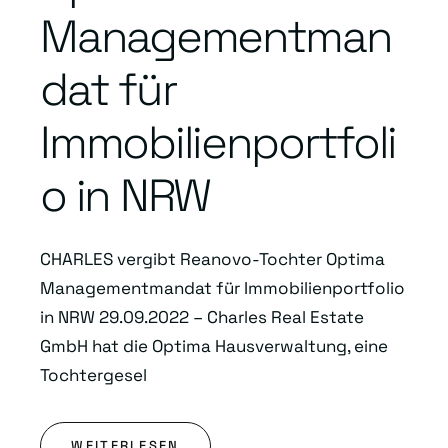
Managementman
dat für
Immobilienportfoli
o in NRW
CHARLES vergibt Reanovo-Tochter Optima
Managementmandat für Immobilienportfolio
in NRW 29.09.2022 – Charles Real Estate
GmbH hat die Optima Hausverwaltung, eine
Tochtergesel
WEITERLESEN