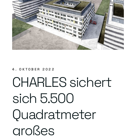
4. OKTOBER 2022
CHARLES sichert
sich 5.500
Quadratmeter
großes