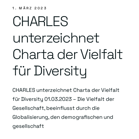
1. MÄRZ 2023
CHARLES
unterzeichnet
Charta der Vielfalt
für Diversity
CHARLES unterzeichnet Charta der Vielfalt
für Diversity 01.03.2023 – Die Vielfalt der
Gesellschaft, beeinflusst durch die
Globalisierung, den demografischen und
gesellschaft