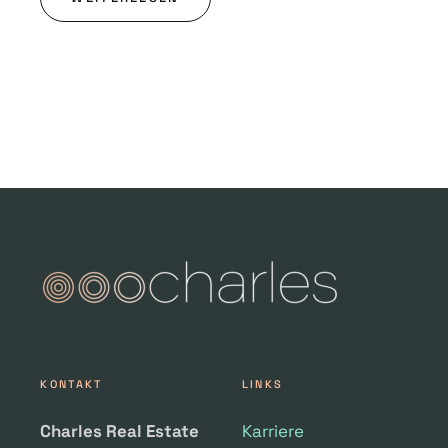
KONTAKT
LINKS
Charles Real Estate
Karriere