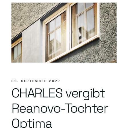
29. SEPTEMBER 2022
CHARLES vergibt
Reanovo-Tochter
Optima