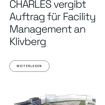
CHARLES vergibt
Auftrag für Facility
Management an
Klivberg
WEITERLESEN