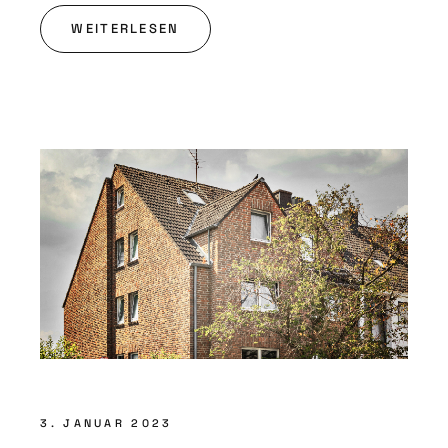
WEITERLESEN
3. JANUAR 2023