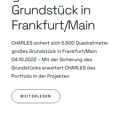
Grundstück in
Frankfurt/Main
CHARLES sichert sich 5.500 Quadratmeter
großes Grundstück in Frankfurt/Main
04.10.2022 – Mit der Sicherung des
Grundstücks erweitert CHARLES das
Portfolio in der Projekten
WEITERLESEN